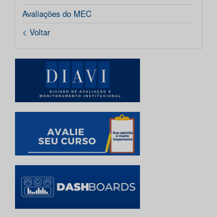
Avaliações do MEC
< Voltar