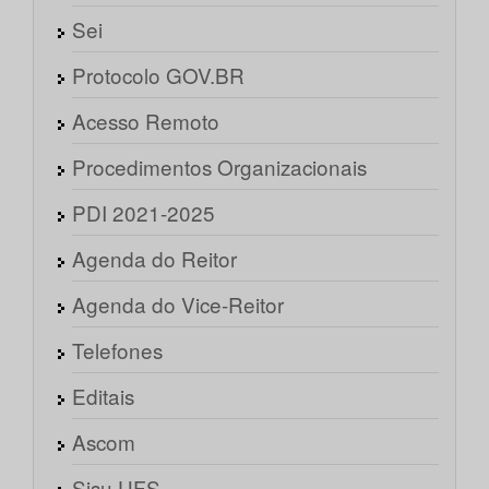
Sei
Protocolo GOV.BR
Acesso Remoto
Procedimentos Organizacionais
PDI 2021-2025
Agenda do Reitor
Agenda do Vice-Reitor
Telefones
Editais
Ascom
Sisu UFS