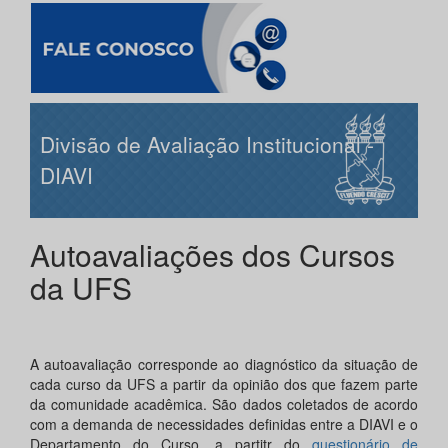
Divisão de Avaliação Institucional -
DIAVI
Autoavaliações dos Cursos
da UFS
A autoavaliação corresponde ao diagnóstico da situação de
cada curso da UFS a partir da opinião dos que fazem parte
da comunidade acadêmica. São dados coletados de acordo
com a demanda de necessidades definidas entre a DIAVI e o
Departamento do Curso, a partitr do
questionário de