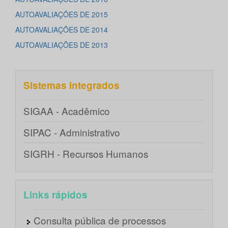
AUTOAVALIAÇÕES DE 2015
AUTOAVALIAÇÕES DE 2014
AUTOAVALIAÇÕES DE 2013
Sistemas integrados
SIGAA - Acadêmico
SIPAC - Administrativo
SIGRH - Recursos Humanos
Links rápidos
Consulta pública de processos