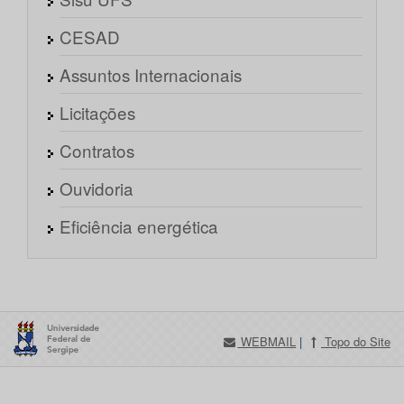
CESAD
Assuntos Internacionais
Licitações
Contratos
Ouvidoria
Eficiência energética
WEBMAIL
|
Topo do Site