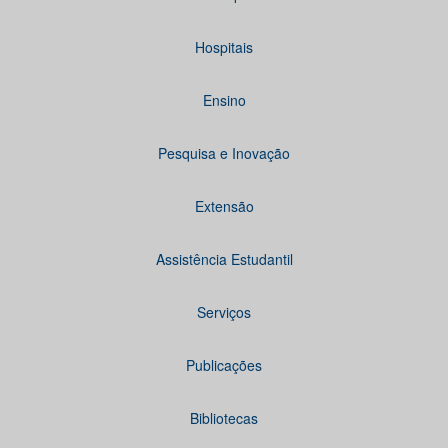
Hospitais
Ensino
Pesquisa e Inovação
Extensão
Assistência Estudantil
Serviços
Publicações
Bibliotecas