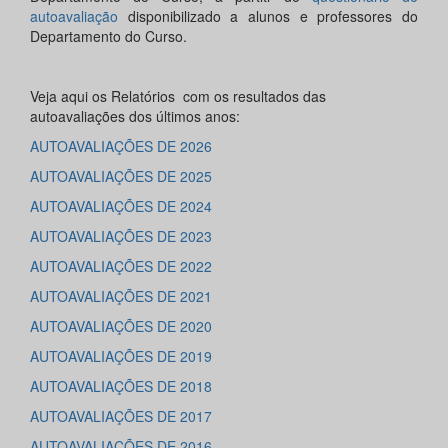
autoavaliação
disponibilizado a alunos e professores do
Departamento do Curso.
Veja aqui os Relatórios com os resultados das
autoavaliações dos últimos anos:
AUTOAVALIAÇÕES DE 2026
AUTOAVALIAÇÕES DE 2025
AUTOAVALIAÇÕES DE 2024
AUTOAVALIAÇÕES DE 2023
AUTOAVALIAÇÕES DE 2022
AUTOAVALIAÇÕES DE 2021
AUTOAVALIAÇÕES DE 2020
AUTOAVALIAÇÕES DE 2019
AUTOAVALIAÇÕES DE 2018
AUTOAVALIAÇÕES DE 2017
AUTOAVALIAÇÕES DE 2016