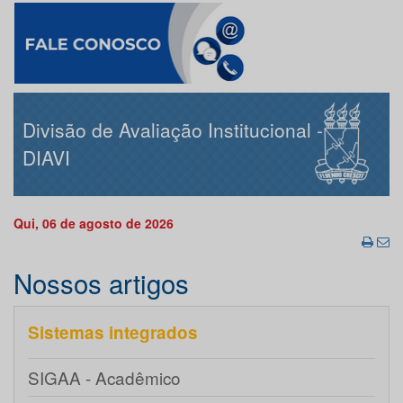
Divisão de Avaliação Institucional -
DIAVI
Qui, 06 de agosto de 2026
Nossos artigos
Sistemas integrados
SIGAA - Acadêmico