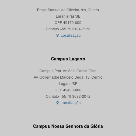
Praça Samuel de Oliveira, s/n, Centro
Laranjeiras/SE
CEP 49170-000
Localização
Campus Lagarto
Campus Prof. Antônio Garcia Filho
Av. Governador Marcelo Déda, 13, Centro
Lagarto/SE
CEP 49400-000
Localização
Campus Nossa Senhora da Glória