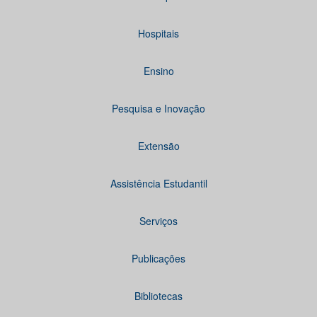
Hospitais
Ensino
Pesquisa e Inovação
Extensão
Assistência Estudantil
Serviços
Publicações
Bibliotecas