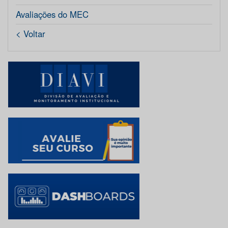
Avaliações do MEC
< Voltar