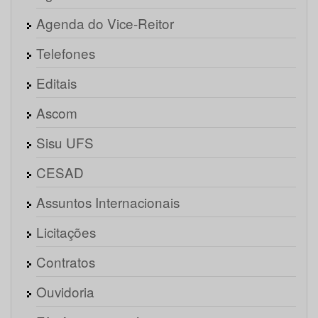
Agenda do Vice-Reitor
Telefones
Editais
Ascom
Sisu UFS
CESAD
Assuntos Internacionais
Licitações
Contratos
Ouvidoria