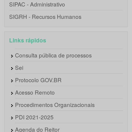
SIPAC - Administrativo
SIGRH - Recursos Humanos
Links rápidos
Consulta pública de processos
Sei
Protocolo GOV.BR
Acesso Remoto
Procedimentos Organizacionais
PDI 2021-2025
Agenda do Reitor