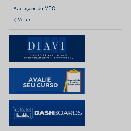
Avaliações do MEC
< Voltar