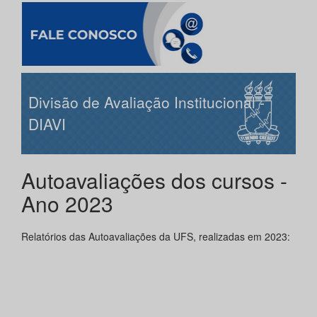
Divisão de Avaliação Institucional -
DIAVI
Autoavaliações dos cursos -
Ano 2023
Relatórios das Autoavaliações da UFS, realizadas em 2023: