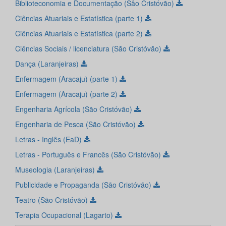
Biblioteconomia e Documentação (Sâo Cristóvão)
Ciências Atuariais e Estatística (parte 1)
Ciências Atuariais e Estatística (parte 2)
Ciências Sociais / licenciatura (São Cristóvão)
Dança (Laranjeiras)
Enfermagem (Aracaju) (parte 1)
Enfermagem (Aracaju) (parte 2)
Engenharia Agrícola (São Cristóvão)
Engenharia de Pesca (São Cristóvão)
Letras - Inglês (EaD)
Letras - Português e Francês (São Cristóvão)
Museologia (Laranjeiras)
Publicidade e Propaganda (São Cristóvão)
Teatro (São Cristóvão)
Terapia Ocupacional (Lagarto)