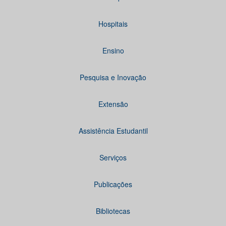
Hospitais
Ensino
Pesquisa e Inovação
Extensão
Assistência Estudantil
Serviços
Publicações
Bibliotecas