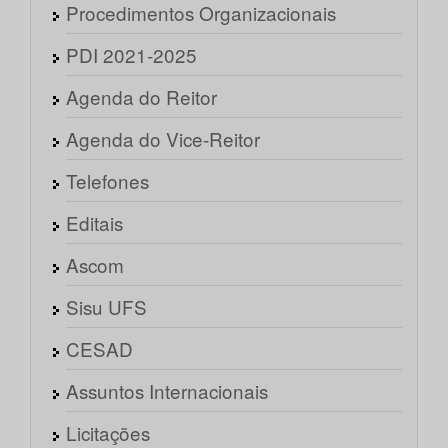
Procedimentos Organizacionais
PDI 2021-2025
Agenda do Reitor
Agenda do Vice-Reitor
Telefones
Editais
Ascom
Sisu UFS
CESAD
Assuntos Internacionais
Licitações