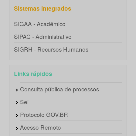
Sistemas integrados
SIGAA - Acadêmico
SIPAC - Administrativo
SIGRH - Recursos Humanos
Links rápidos
Consulta pública de processos
Sei
Protocolo GOV.BR
Acesso Remoto