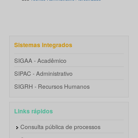
Sistemas integrados
SIGAA - Acadêmico
SIPAC - Administrativo
SIGRH - Recursos Humanos
Links rápidos
Consulta pública de processos