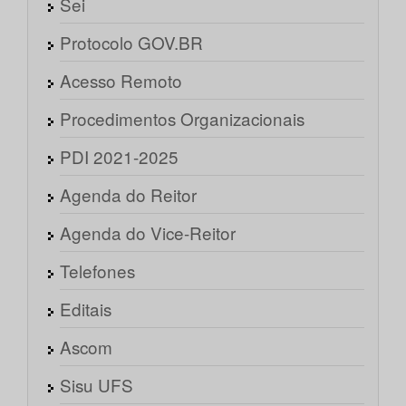
Sei
Protocolo GOV.BR
Acesso Remoto
Procedimentos Organizacionais
PDI 2021-2025
Agenda do Reitor
Agenda do Vice-Reitor
Telefones
Editais
Ascom
Sisu UFS