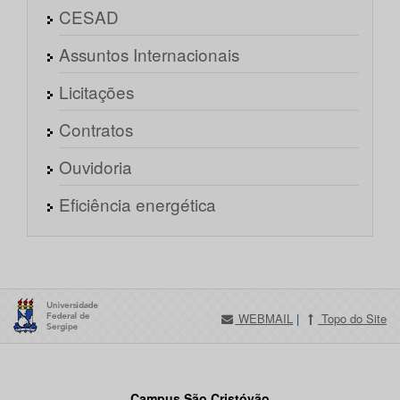
CESAD
Assuntos Internacionais
Licitações
Contratos
Ouvidoria
Eficiência energética
WEBMAIL
|
Topo do Site
Campus São Cristóvão