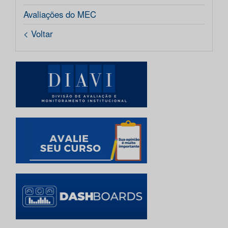
Avaliações do MEC
< Voltar