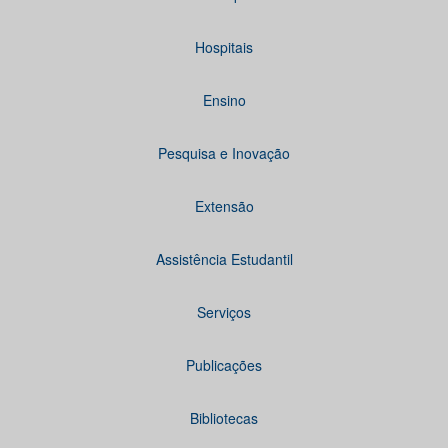
Hospitais
Ensino
Pesquisa e Inovação
Extensão
Assistência Estudantil
Serviços
Publicações
Bibliotecas