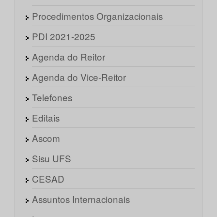
Procedimentos Organizacionais
PDI 2021-2025
Agenda do Reitor
Agenda do Vice-Reitor
Telefones
Editais
Ascom
Sisu UFS
CESAD
Assuntos Internacionais