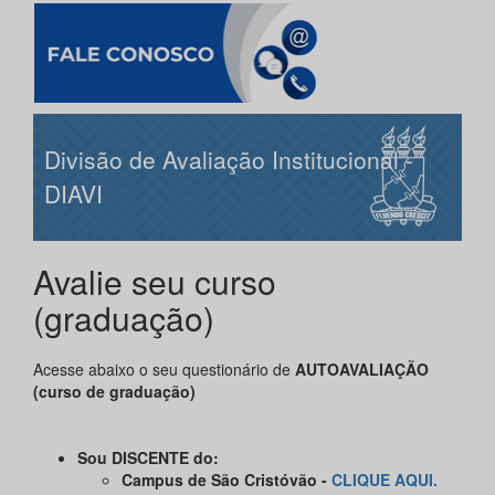
Divisão de Avaliação Institucional -
DIAVI
Avalie seu curso
(graduação)
Acesse abaixo o seu questionário de
AUTOAVALIAÇÃO
(curso de graduação)
Sou DISCENTE do:
Campus de São Cristóvão -
CLIQUE AQUI.