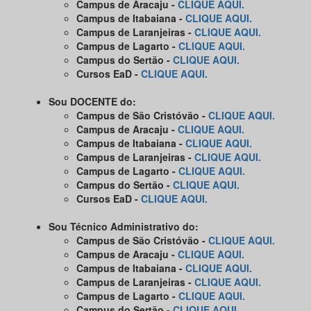
Campus de Aracaju -
CLIQUE AQUI.
Campus de Itabaiana -
CLIQUE AQUI.
Campus de Laranjeiras -
CLIQUE AQUI.
Campus de Lagarto -
CLIQUE AQUI.
Campus do Sertão -
CLIQUE AQUI.
Cursos EaD -
CLIQUE AQUI.
Sou DOCENTE do:
Campus de São Cristóvão -
CLIQUE AQUI.
Campus de Aracaju -
CLIQUE AQUI.
Campus de Itabaiana -
CLIQUE AQUI.
Campus de Laranjeiras -
CLIQUE AQUI.
Campus de Lagarto -
CLIQUE AQUI.
Campus do Sertão -
CLIQUE AQUI.
Cursos EaD -
CLIQUE AQUI.
Sou Técnico Administrativo do:
Campus de São Cristóvão -
CLIQUE AQUI.
Campus de Aracaju -
CLIQUE AQUI.
Campus de Itabaiana -
CLIQUE AQUI.
Campus de Laranjeiras -
CLIQUE AQUI.
Campus de Lagarto -
CLIQUE AQUI.
Campus do Sertão -
CLIQUE AQUI.