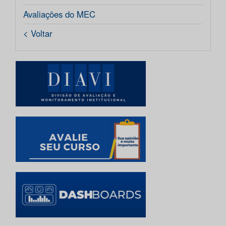
Avaliações do MEC
< Voltar