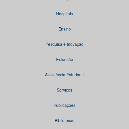
Hospitais
Ensino
Pesquisa e Inovação
Extensão
Assistência Estudantil
Serviços
Publicações
Bibliotecas