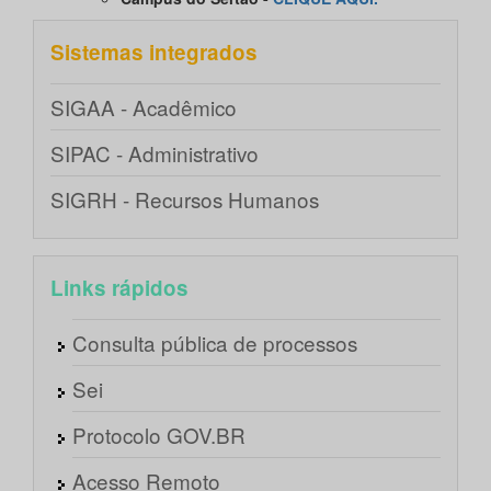
Sistemas integrados
SIGAA - Acadêmico
SIPAC - Administrativo
SIGRH - Recursos Humanos
Links rápidos
Consulta pública de processos
Sei
Protocolo GOV.BR
Acesso Remoto