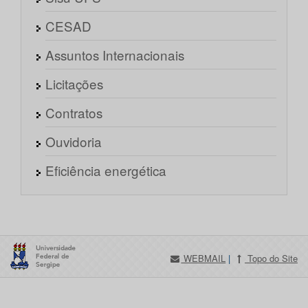
CESAD
Assuntos Internacionais
Licitações
Contratos
Ouvidoria
Eficiência energética
WEBMAIL
|
Topo do Site