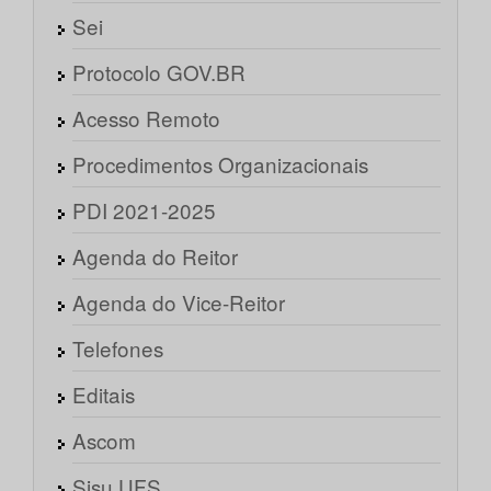
Sei
Protocolo GOV.BR
Acesso Remoto
Procedimentos Organizacionais
PDI 2021-2025
Agenda do Reitor
Agenda do Vice-Reitor
Telefones
Editais
Ascom
Sisu UFS