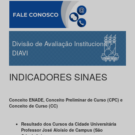
Divisão de Avaliação Institucional -
DIAVI
INDICADORES SINAES
Conceito ENADE, Conceito Preliminar de Curso (CPC) e
Conceito de Curso (CC)
Resultado dos Cursos da Cidade Universitária
Professor José Aloísio de Campus (São