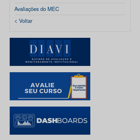
Avaliações do MEC
< Voltar