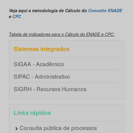
Veja aqui a metodologia de Cálculo do
Conceito ENADE
e
CPC
Tabela de indicadores para o Cálculo do ENADE e CPC:
Sistemas integrados
SIGAA - Acadêmico
SIPAC - Administrativo
SIGRH - Recursos Humanos
Links rápidos
Consulta pública de processos