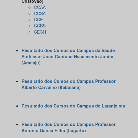
Cristóvão)
:
CCAA
CCSA
CCET
CCBS
CECH
Resultado
dos Cursos do Campus da Saúde
Professor João Cardoso Nascimento Junior
(Aracaju)
Resultado
dos Cursos do Campus Professor
Alberto Carvalho (Itabaiana)
Resultado
dos Cursos do Campus de Laranjeiras
Resultado
dos Cursos do Campus Professor
Antônio Garcia Filho (Lagarto)