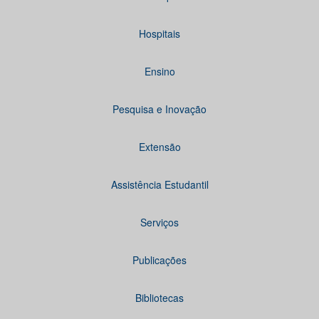
Hospitais
Ensino
Pesquisa e Inovação
Extensão
Assistência Estudantil
Serviços
Publicações
Bibliotecas