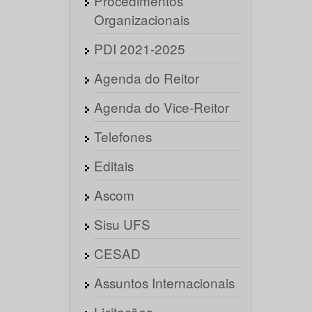
Procedimentos
Organizacionais
PDI 2021-2025
Agenda do Reitor
Agenda do Vice-Reitor
Telefones
Editais
Ascom
Sisu UFS
CESAD
Assuntos Internacionais
Licitações