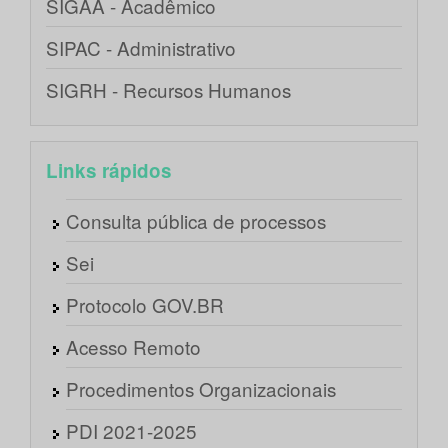
SIGAA - Acadêmico
SIPAC - Administrativo
SIGRH - Recursos Humanos
Links rápidos
Consulta pública de processos
Sei
Protocolo GOV.BR
Acesso Remoto
Procedimentos Organizacionais
PDI 2021-2025