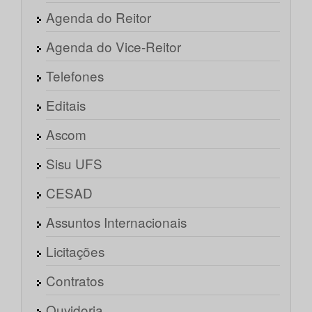
Agenda do Reitor
Agenda do Vice-Reitor
Telefones
Editais
Ascom
Sisu UFS
CESAD
Assuntos Internacionais
Licitações
Contratos
Ouvidoria