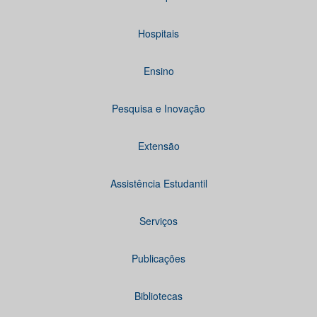
Hospitais
Ensino
Pesquisa e Inovação
Extensão
Assistência Estudantil
Serviços
Publicações
Bibliotecas