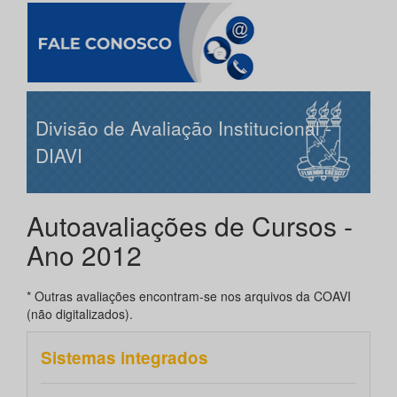
Divisão de Avaliação Institucional -
DIAVI
Autoavaliações de Cursos -
Ano 2012
* Outras avaliações encontram-se nos arquivos da COAVI
(não digitalizados).
Sistemas integrados