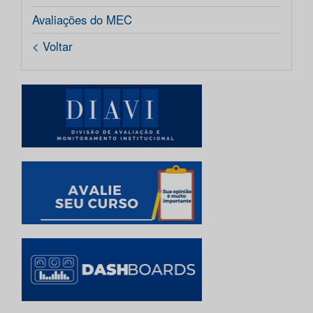
Avaliações do MEC
< Voltar