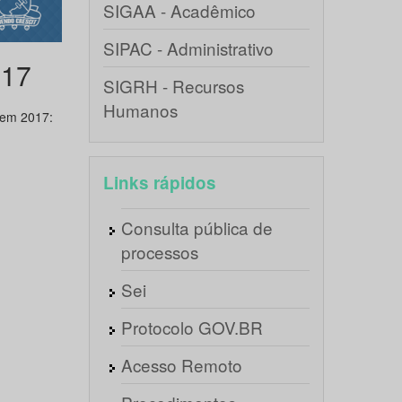
SIGAA - Acadêmico
SIPAC - Administrativo
017
SIGRH - Recursos
Humanos
 em 2017:
Links rápidos
Consulta pública de
processos
Sei
Protocolo GOV.BR
Acesso Remoto