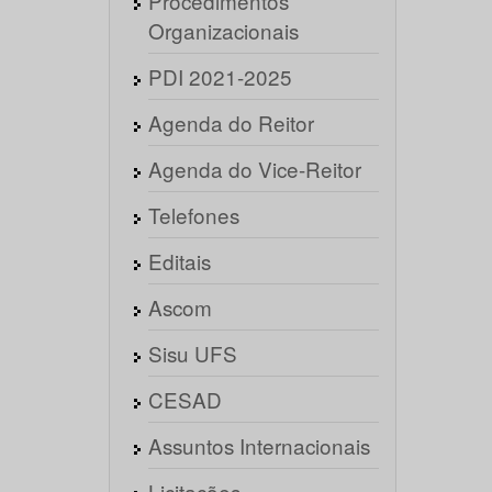
Procedimentos
Organizacionais
PDI 2021-2025
Agenda do Reitor
Agenda do Vice-Reitor
Telefones
Editais
Ascom
Sisu UFS
CESAD
Assuntos Internacionais
Licitações